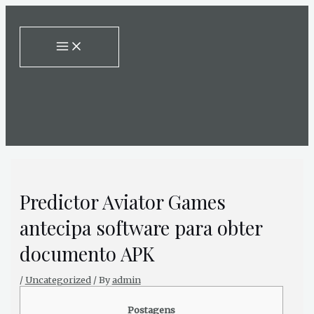
MAIN
Skip
Post
S
MENU
to
navigation
e
content
a
r
c
h
f
o
r
:
Predictor Aviator Games
antecipa software para obter
documento APK
/
Uncategorized
/ By
admin
Postagens