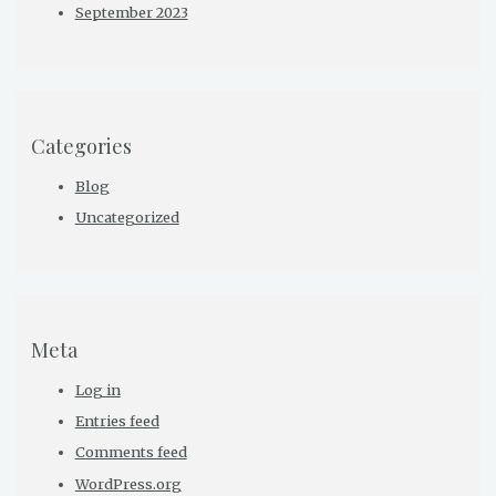
September 2023
Categories
Blog
Uncategorized
Meta
Log in
Entries feed
Comments feed
WordPress.org