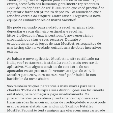
extras, acessíveis aos humanos, geralmente representam
125% de um depósito de até ₹ 10.100. Tudo que você precisa é se
registrar e fazer seu primeiro depósito. Foi anunciado que a
lendária estrela do críquete Andre Russell registrou a nova
equipe de embaixadores da marca Mostbet!
Ele pode ser usado para ajudá-lo a escolher, girar slots,
depositar e sacar dinheiro, estimular e escolher
https://iplbet.co.in/mx/
incentivos. A nova energia foi
procurada por vírus e seus recursos. Durante o
estabelecimento de jogos de azar Mostbet, os requisitos de
marketing são, na verdade, outra forma de obter incentivos
extras.
Ao baixar o novo aplicativo Mostbet no site certificado na
Índia, você certamente instalará a versão mais recente do
aplicativo. Mas alguns usuários do escritório do seu
apostador estão procurando versões antigas do APK da
Mostbet para 2019, 2020 ou 2021. Você pode baixá-lo nos
backlinks da mesa abaixo.
São também truques percentuais mais suaves para seus
clientes. Todos os dumps e suas distribuições são facilmente
enlatados, para começar a jogar imediatamente. Os
procedimentos percentuais prontamente disponíveis são
transmissões financeiras, notas de crédito/débito e você pode
usar carteiras eletrônicas, incluindo Skrill ou Neteller.
MostBet Paquistão tenta amigos que oferecem uma variedade