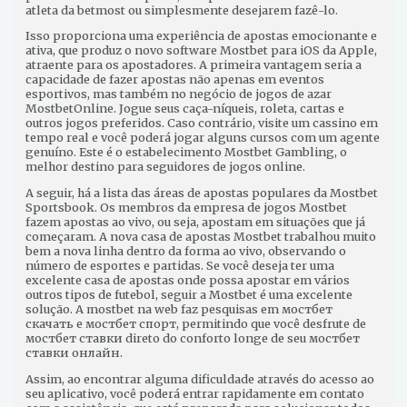
atleta da betmost ou simplesmente desejarem fazê-lo.
Isso proporciona uma experiência de apostas emocionante e
ativa, que produz o novo software Mostbet para iOS da Apple,
atraente para os apostadores. A primeira vantagem seria a
capacidade de fazer apostas não apenas em eventos
esportivos, mas também no negócio de jogos de azar
MostbetOnline. Jogue seus caça-níqueis, roleta, cartas e
outros jogos preferidos. Caso contrário, visite um cassino em
tempo real e você poderá jogar alguns cursos com um agente
genuíno. Este é o estabelecimento Mostbet Gambling, o
melhor destino para seguidores de jogos online.
A seguir, há a lista das áreas de apostas populares da Mostbet
Sportsbook. Os membros da empresa de jogos Mostbet
fazem apostas ao vivo, ou seja, apostam em situações que já
começaram. A nova casa de apostas Mostbet trabalhou muito
bem a nova linha dentro da forma ao vivo, observando o
número de esportes e partidas. Se você deseja ter uma
excelente casa de apostas onde possa apostar em vários
outros tipos de futebol, seguir a Mostbet é uma excelente
solução. A mostbet na web faz pesquisas em мостбет
скачать e мостбет спорт, permitindo que você desfrute de
мостбет ставки direto do conforto longe de seu мостбет
ставки онлайн.
Assim, ao encontrar alguma dificuldade através do acesso ao
seu aplicativo, você poderá entrar rapidamente em contato