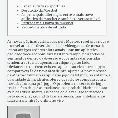
Especialidades Esportivas
Descrição da Mostbet
As principais diferenças entre o mais novo
aplicativo da Mostbet e também a versão móvel
Retirada mais baixa da Mostbet
Procedimentos de retirada
As novas páginas certificadas pela Mostbet revelam a nova e
incrível arena de diversão – desde videogames de mesa de
jantar antigos até seus slots atuais. Com um aplicativo
dedicado você economizará bastante tempo, pois todos os
segmentos dentro da diversão e você antes das partidas
tendem a se tornar apenas um clique aqui ao lado.
Obviamente, também existem apostas ao vivo – tem opções
comparáveis ​​às da nova área de pré-ajustes.
A nova pressão
da Mostbet também se aplica ao jogo de futebol, no entanto, a
quantidade de incidentes oferecidos não se compara com a
nova área urbana pré-jogo. O problema no centro de jogo
real é o fato de que as mudanças nas probabilidades não são
exibidas visualmente. Os dados do dia real são fornecidos
pelo novo playground de transferência, mas, infelizmente,
falta a transmissão online ao vivo.