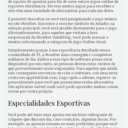
de opções de apostas para fãs de nove outros jogos online de
esportes eletrônicos. Ele tem muitos jogos para escolher e
eles têm uma variedade de alternativas para cada um deles.
É possível descobrir se você está pesquisando o jogo Aviator
no site Mostbet. Encontre o enorme símbolo do Aviador na
seleção principal; você será atraído diretamente para o jogo.
Alternativamente, para aqueles que visitam a área
empresarial da Mostbet Gambling, você pode acessar o
Aviator selecionando a categoria de jogo Online Geral.
Simplesmente graças à sua experiência detalhada nessa
comunidade de TI, a Mostbet Ásia conseguiu e conquistou
milhares de fãs. Embora esse tipo de software possa estar
disponível por um custo, as pessoas devem estar cientes de
que provavelmente serão enganadas. Para aqueles que ainda
não conseguem encontrar ou criar o software, crie uma nova
conta em appleid.fruit.com. Logo após a adesão, registre-se
pessoalmente para você que possui uma senha alternativa.
Um aplicativo móvel onde você pode aprender muitas coisas
novas por conta própria.
Especialidades Esportivas
Você pode até fazer uma aposta em um bom videogame de
críquete que dura um dia, caso contrário, algumas horas. Por
exemplo, as apostas tornam-se mais preferidas porque você