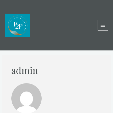
Skip
MAI
to
MEN
content
Posts
pagination
admin