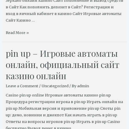
Зеркало онлайн казино Сайт Пополнение и вывод средств
в Сайт Как пополнить депозит в Сайт? Регистрация и
вход в личный кабинет в казино Сайт Игровые автоматы
Сайт Казино …
Read More »
pin up – Игровые автоматы
pin
up
онлайн, официальный сайт
–
Игровые
казино онлайн
автоматы
онлайн,
Leave a Comment
/
Uncategorized
/ By
admin
официальный
Casino pin up online Игровые автоматы казино pin up
сайт
Процедура регистрации игрока в pin up Играть онлайн на
казино
pin up Мобильная версия и приложение pin up Слоты pin
онлайн
up: демо, новинки и джекпот Как начать играть в pin up
Ответы на вопросы игроков pin up Игpaть в pin up Casino
бecплaтнo Вывод денег в казино …