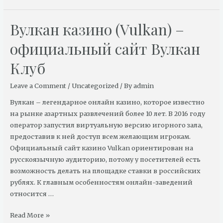
Вулкан казино (Vulkan) –
Вулкан
казино
официальный сайт Вулкан
(Vulkan)
–
Клуб
официальный
сайт
Leave a Comment
/
Uncategorized
/ By
admin
Вулкан
Вулкан – легендарное онлайн казино, которое известно
Клуб
на рынке азартных развлечений более 10 лет. В 2016 году
оператор запустил виртуальную версию игорного зала,
предоставив к ней доступ всем желающим игрокам.
Официальный сайт казино Vulkan ориентирован на
русскоязычную аудиторию, потому у посетителей есть
возможность делать на площадке ставки в российских
рублях. К главным особенностям онлайн-заведений
относится …
Read More »