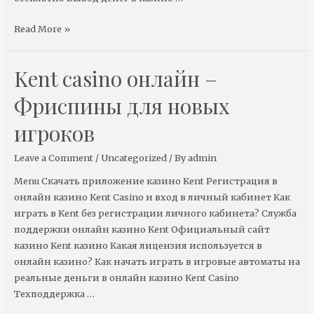
Read More »
Kent casino онлайн –
Kent
casino
Фриспины для новых
онлайн
–
игроков
Фриспины
для
Leave a Comment
/
Uncategorized
/ By
admin
новых
Menu Скачать приложение казино Kent Регистрация в
игроков
онлайн казино Kent Casino и вход в личный кабинет Как
играть в Kent без регистрации личного кабинета? Служба
поддержки онлайн казино Kent Официальный сайт
казино Kent казино Какая лицензия используется в
онлайн казино? Как начать играть в игровые автоматы на
реальные деньги в онлайн казино Kent Casino
Техподдержка …