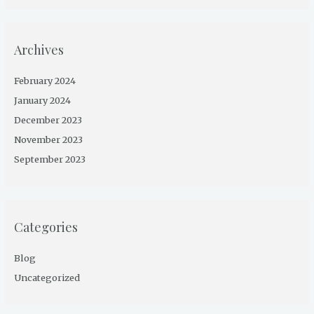
Archives
February 2024
January 2024
December 2023
November 2023
September 2023
Categories
Blog
Uncategorized