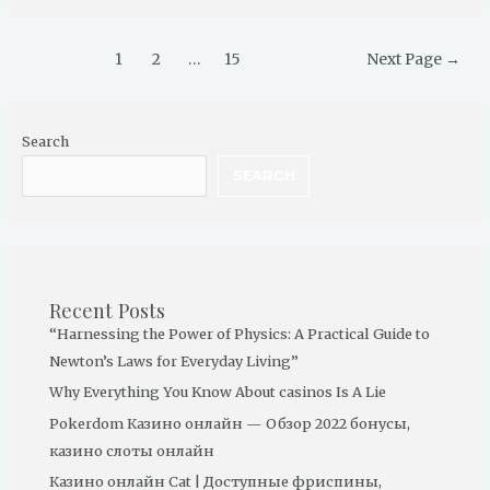
1
2
…
15
Next Page
→
Search
SEARCH
Recent Posts
“Harnessing the Power of Physics: A Practical Guide to
Newton’s Laws for Everyday Living”
Why Everything You Know About casinos Is A Lie
Pokerdom Казино онлайн — Обзор 2022 бонусы,
казино слоты онлайн
Казино онлайн Cat | Доступные фриспины,