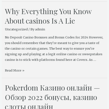
Why Everything You Know
Why
Everything
About casinos Is A Lie
You
Know
Uncategorized
/ By
admin
About
casinos
No Deposit Casino Bonuses and Bonus Codes for 2024 However,
Is
you should remember that they’re meant to give you a taste of
A
the casino or certain games. The best way to ensure you’re
Lie
signing up and playing at a legit online casino or sweepstakes
casino is to stick with platforms found here at Covers. As …
Read More »
Pokerdom Казино онлайн —
Pokerdom
Казино
Обзор 2022 бонусы, казино
онлайн
—
слоты онлайн
Обзор