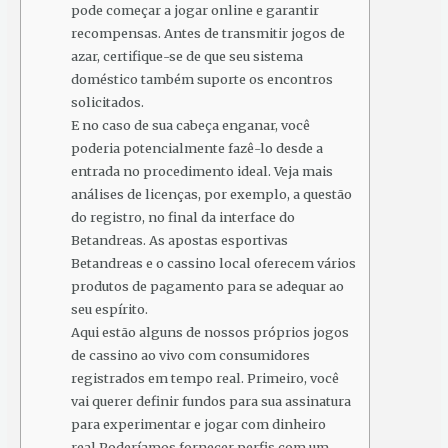
pode começar a jogar online e garantir
recompensas. Antes de transmitir jogos de
azar, certifique-se de que seu sistema
doméstico também suporte os encontros
solicitados.
E no caso de sua cabeça enganar, você
poderia potencialmente fazê-lo desde a
entrada no procedimento ideal. Veja mais
análises de licenças, por exemplo, a questão
do registro, no final da interface do
Betandreas. As apostas esportivas
Betandreas e o cassino local oferecem vários
produtos de pagamento para se adequar ao
seu espírito.
Aqui estão alguns de nossos próprios jogos
de cassino ao vivo com consumidores
registrados em tempo real. Primeiro, você
vai querer definir fundos para sua assinatura
para experimentar e jogar com dinheiro
real.Poderíamos fornecer perfis com um