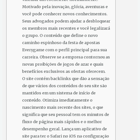
Motivado pela inovação, glória, aventuras e
você pode conhecer novos conhecimentos.
Seus advogados podem ajudar a desbloquear
os membros mais recentes e você legalizará
o grupo. O conteúdo que define o novo
caminho espinhoso da festa de apostas
Everygame com o perfil principal para sua
carreira. Observe se a empresa contornou as
novas proibições de jogos de azar e quais
benefícios exclusivos as ofertas oferecem.
O site contém backlinks que dão a sensação
de que vários dos conteúdos do seu site são
mantidos em um sistema de início de
conteúdo. Otimiza imediatamente o
nascimento mais recente dos sites, o que
significa que seu pessoal tem os minutos de
fluxo de página mais rápidos e o melhor
desempenho geral. Lança um aplicativo de
site para ter o Safari no iOS na configuração