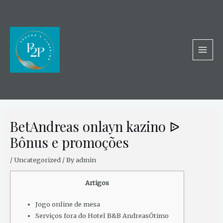
Skip
MAI
to
MEN
content
Post
navigation
BetAndreas onlayn kazino ᐉ
Bônus e promoções
/
Uncategorized
/ By
admin
Artigos
Jogo online de mesa
Serviços fora do Hotel B&B AndreasÓtimo