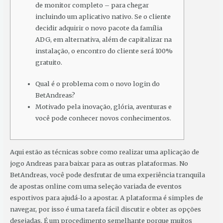
de monitor completo – para chegar
incluindo um aplicativo nativo. Se o cliente
decidir adquirir o novo pacote da família
ADG, em alternativa, além de capitalizar na
instalação, o encontro do cliente será 100%
gratuito.
Qual é o problema com o novo login do
BetAndreas?
Motivado pela inovação, glória, aventuras e
você pode conhecer novos conhecimentos.
Aqui estão as técnicas sobre como realizar uma aplicação de
jogo Andreas para baixar para as outras plataformas. No
BetAndreas, você pode desfrutar de uma experiência tranquila
de apostas online com uma seleção variada de eventos
esportivos para ajudá-lo a apostar. A plataforma é simples de
navegar, por isso é uma tarefa fácil discutir e obter as opções
desejadas. É um procedimento semelhante porque muitos