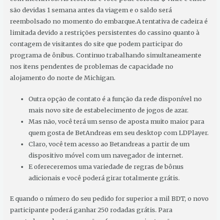
são devidas 1 semana antes da viagem e o saldo será
reembolsado no momento do embarque.A tentativa de cadeira é
limitada devido a restrições persistentes do cassino quanto à
contagem de visitantes do site que podem participar do
programa de ônibus. Continuo trabalhando simultaneamente
nos itens pendentes de problemas de capacidade no
alojamento do norte de Michigan.
Outra opção de contato é a função da rede disponível no
mais novo site de estabelecimento de jogos de azar.
Mas não, você terá um senso de aposta muito maior para
quem gosta de BetAndreas em seu desktop com LDPlayer.
Claro, você tem acesso ao Betandreas a partir de um
dispositivo móvel com um navegador de internet.
E ofereceremos uma variedade de regras de bônus
adicionais e você poderá girar totalmente grátis.
E quando o número do seu pedido for superior a mil BDT, o novo
participante poderá ganhar 250 rodadas grátis. Para