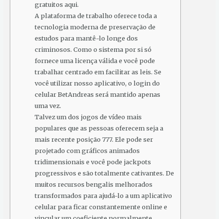
gratuitos aqui.
A plataforma de trabalho oferece toda a
tecnologia moderna de preservação de
estudos para mantê-lo longe dos
criminosos. Como o sistema por si só
fornece uma licença válida e você pode
trabalhar centrado em facilitar as leis. Se
você utilizar nosso aplicativo, o login do
celular BetAndreas será mantido apenas
uma vez.
Talvez um dos jogos de vídeo mais
populares que as pessoas oferecem seja a
mais recente posição 777. Ele pode ser
projetado com gráficos animados
tridimensionais e você pode jackpots
progressivos e são totalmente cativantes. De
muitos recursos bengalis melhorados
transformados para ajudá-lo a um aplicativo
celular para ficar constantemente online e
vincular um coeficiente normalmente.