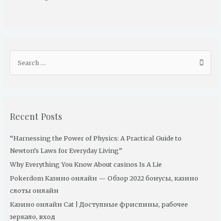
S
e
a
r
c
Recent Posts
h
“Harnessing the Power of Physics: A Practical Guide to
f
Newton’s Laws for Everyday Living”
o
r
Why Everything You Know About casinos Is A Lie
:
Pokerdom Казино онлайн — Обзор 2022 бонусы, казино
слоты онлайн
Казино онлайн Cat | Доступные фриспины, рабочее
зеркало, вход