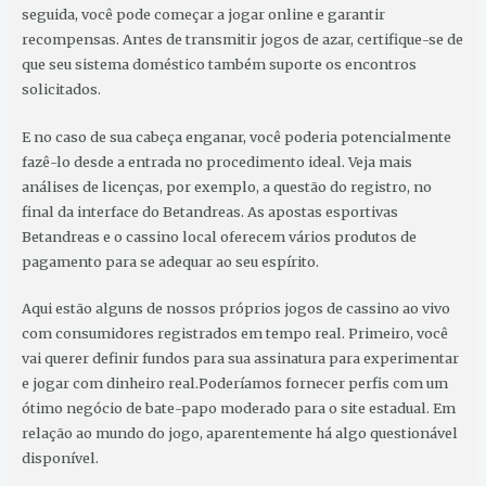
seguida, você pode começar a jogar online e garantir
recompensas. Antes de transmitir jogos de azar, certifique-se de
que seu sistema doméstico também suporte os encontros
solicitados.
E no caso de sua cabeça enganar, você poderia potencialmente
fazê-lo desde a entrada no procedimento ideal. Veja mais
análises de licenças, por exemplo, a questão do registro, no
final da interface do Betandreas. As apostas esportivas
Betandreas e o cassino local oferecem vários produtos de
pagamento para se adequar ao seu espírito.
Aqui estão alguns de nossos próprios jogos de cassino ao vivo
com consumidores registrados em tempo real. Primeiro, você
vai querer definir fundos para sua assinatura para experimentar
e jogar com dinheiro real.Poderíamos fornecer perfis com um
ótimo negócio de bate-papo moderado para o site estadual. Em
relação ao mundo do jogo, aparentemente há algo questionável
disponível.