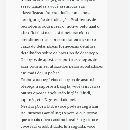
serão trazidas a você assim que sua
classificação for concluída com a nova
configuração de indicação. Problemas de
tecnologia podem ser o motivo pelo qual o
site oficial já não está funcionando. O
atendimento ao consumidor ou mesmo o
caixa do BetAndreas fornecerão detalhes
detalhados sobre os horários de desapego.
Os jogos de apostas esportivas e jogos de
azar podem ser utilizados pelos apostadores
em mais de 90 países.
Embora os negócios de jogos de azar não
ofereçam suporte a Bangla, você tem várias
outras opções, incluindo inglês, hindi,
japonês, etc. É gerenciado pela
NestlingCorn Ltd. e você pode se registrar
no Curacao Gambling Expert, o que prova
que o mais novo cassino local é legítimo e
você terá credibilidade. Em seguida, você