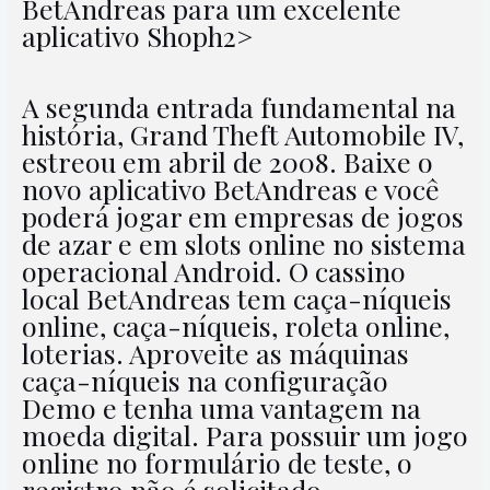
‎‎‎‎BetAndreas para um excelente
aplicativo Shoph2>
A segunda entrada fundamental na
história, Grand Theft Automobile IV,
estreou em abril de 2008. Baixe o
novo aplicativo BetAndreas e você
poderá jogar em empresas de jogos
de azar e em slots online no sistema
operacional Android. O cassino
local BetAndreas tem caça-níqueis
online, caça-níqueis, roleta online,
loterias. Aproveite as máquinas
caça-níqueis na configuração
Demo e tenha uma vantagem na
moeda digital. Para possuir um jogo
online no formulário de teste, o
registro não é solicitado.