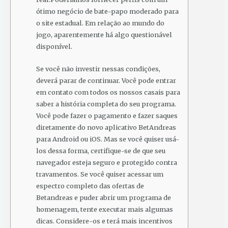
ótimo negócio de bate-papo moderado para
o site estadual. Em relação ao mundo do
jogo, aparentemente há algo questionável
disponível.
Se você não investir nessas condições,
deverá parar de continuar. Você pode entrar
em contato com todos os nossos casais para
saber a história completa do seu programa.
Você pode fazer o pagamento e fazer saques
diretamente do novo aplicativo BetAndreas
para Android ou iOS. Mas se você quiser usá-
los dessa forma, certifique-se de que seu
navegador esteja seguro e protegido contra
travamentos. Se você quiser acessar um
espectro completo das ofertas de
Betandreas e puder abrir um programa de
homenagem, tente executar mais algumas
dicas. Considere-os e terá mais incentivos