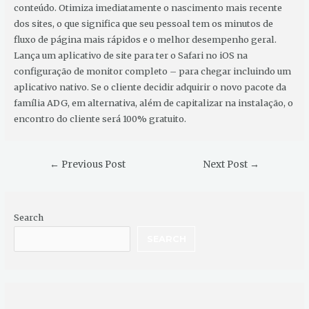
conteúdo. Otimiza imediatamente o nascimento mais recente
dos sites, o que significa que seu pessoal tem os minutos de
fluxo de página mais rápidos e o melhor desempenho geral.
Lança um aplicativo de site para ter o Safari no iOS na
configuração de monitor completo – para chegar incluindo um
aplicativo nativo. Se o cliente decidir adquirir o novo pacote da
família ADG, em alternativa, além de capitalizar na instalação, o
encontro do cliente será 100% gratuito.
←
Previous Post
Next Post
→
Search
SEARCH