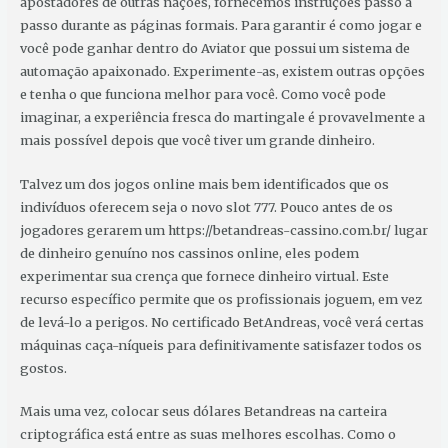
apostadores de outras nações, fornecemos instruções passo a
passo durante as páginas formais. Para garantir é como jogar e
você pode ganhar dentro do Aviator que possui um sistema de
automação apaixonado. Experimente-as, existem outras opções
e tenha o que funciona melhor para você. Como você pode
imaginar, a experiência fresca do martingale é provavelmente a
mais possível depois que você tiver um grande dinheiro.
Talvez um dos jogos online mais bem identificados que os
indivíduos oferecem seja o novo slot 777. Pouco antes de os
jogadores gerarem um
https://betandreas-cassino.com.br/
lugar
de dinheiro genuíno nos cassinos online, eles podem
experimentar sua crença que fornece dinheiro virtual. Este
recurso específico permite que os profissionais joguem, em vez
de levá-lo a perigos. No certificado BetAndreas, você verá certas
máquinas caça-níqueis para definitivamente satisfazer todos os
gostos.
Mais uma vez, colocar seus dólares Betandreas na carteira
criptográfica está entre as suas melhores escolhas. Como o