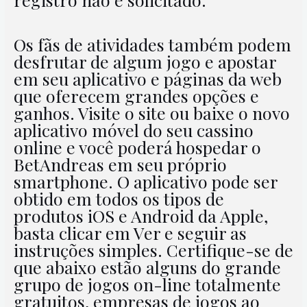
Os fãs de atividades também podem
desfrutar de algum jogo e apostar
em seu aplicativo e páginas da web
que oferecem grandes opções e
ganhos. Visite o site ou baixe o novo
aplicativo móvel do seu cassino
online e você poderá hospedar o
BetAndreas em seu próprio
smartphone. O aplicativo pode ser
obtido em todos os tipos de
produtos iOS e Android da Apple,
basta clicar em Ver e seguir as
instruções simples. Certifique-se de
que abaixo estão alguns do grande
grupo de jogos on-line totalmente
gratuitos, empresas de jogos ao