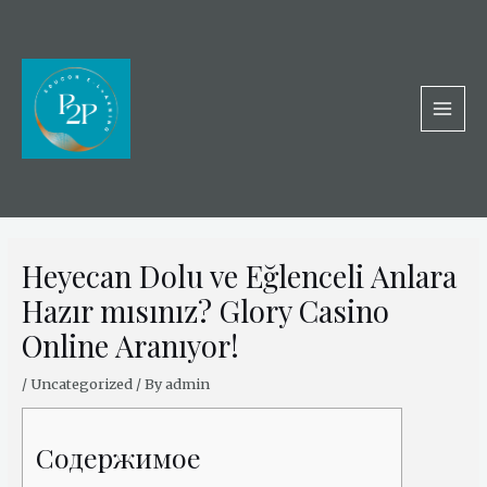
Skip
MAI
to
MEN
content
Post
navigation
Heyecan Dolu ve Eğlenceli Anlara
Hazır mısınız? Glory Casino
Online Aranıyor!
/
Uncategorized
/ By
admin
Содержимое