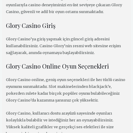
oyunlarıyla casino deneyiminizi en üst seviyeye çıkaran Glory
Casino, güvenli ve adil bir oyun ortamı sunmaktadır.
Glory Casino Giriş
Glory Casino’ya giriş yapmak için güncel giriş adresini
kullanabilirsiniz. Casino Glory’nin resmi web sitesine erişim
sağlayarak, anında oynamaya başlayabilirsiniz.
Glory Casino Online Oyun Seçenekleri
Glory Casino online, geniş oyun seçenekleri ile her türlü casino
oyununu sunmaktadır. Slot makinelerinden blackjack’e,
pokerden rulete kadar birçok popüler oyunu bulabileceğiniz
Glory Casino’da kazanma şansınız çok yüksektir.
Glory Casino, kullanıcı dostu arayüzü sayesinde oyunları
kolaylıkla bulabilir ve istediğiniz her an oynayabilirsiniz.
Yüksek kaliteli grafikler ve gerçekçi ses efektleri ile size