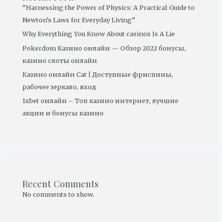
“Harnessing the Power of Physics: A Practical Guide to
Newton’s Laws for Everyday Living”
Why Everything You Know About casinos Is A Lie
Pokerdom Казино онлайн — Обзор 2022 бонусы,
казино слоты онлайн
Казино онлайн Cat | Доступные фриспины,
рабочее зеркало, вход
1xbet онлайн – Топ казино интернет, лучшие
акции и бонусы казино
Recent Comments
No comments to show.