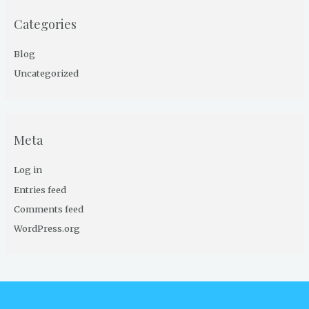
Categories
Blog
Uncategorized
Meta
Log in
Entries feed
Comments feed
WordPress.org