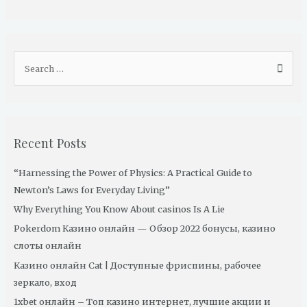
S
e
a
r
c
Recent Posts
h
“Harnessing the Power of Physics: A Practical Guide to
f
Newton’s Laws for Everyday Living”
o
r
Why Everything You Know About casinos Is A Lie
:
Pokerdom Казино онлайн — Обзор 2022 бонусы, казино
слоты онлайн
Казино онлайн Cat | Доступные фриспины, рабочее
зеркало, вход
1xbet онлайн – Топ казино интернет, лучшие акции и