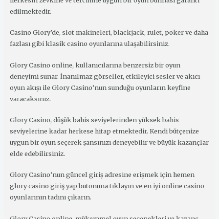
edilmektedir.
Casino Glory’de, slot makineleri, blackjack, rulet, poker ve daha
fazlası gibi klasik casino oyunlarına ulaşabilirsiniz.
Glory Casino online, kullanıcılarına benzersiz bir oyun
deneyimi sunar. İnanılmaz görseller, etkileyici sesler ve akıcı
oyun akışı ile Glory Casino’nun sunduğu oyunların keyfine
varacaksınız.
Glory Casino, düşük bahis seviyelerinden yüksek bahis
seviyelerine kadar herkese hitap etmektedir. Kendi bütçenize
uygun bir oyun seçerek şansınızı deneyebilir ve büyük kazançlar
elde edebilirsiniz.
Glory Casino’nun güncel giriş adresine erişmek için hemen
glory casino giriş yap butonuna tıklayın ve en iyi online casino
oyunlarının tadını çıkarın.
Glory Casino online, mükemmel oyun seçenekleri ve kazanç