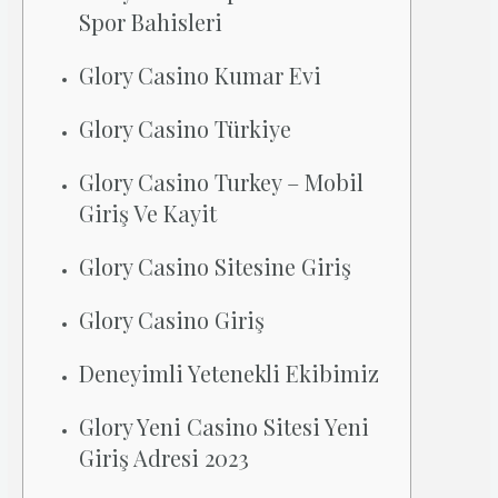
Spor Bahisleri
Glory Casino Kumar Evi
Glory Casino Türkiye
Glory Casino Turkey – Mobil
Giriş Ve Kayit
Glory Casino Sitesine Giriş
Glory Casino Giriş
Deneyimli Yetenekli Ekibimiz
Glory Yeni Casino Sitesi Yeni
Giriş Adresi 2023