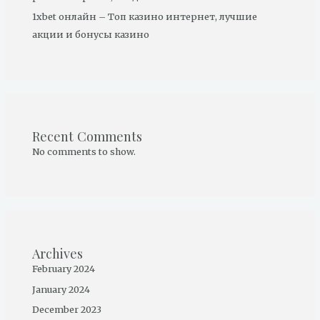
1xbet онлайн – Топ казино интернет, лучшие
акции и бонусы казино
Recent Comments
No comments to show.
Archives
February 2024
January 2024
December 2023