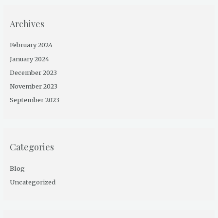
Archives
February 2024
January 2024
December 2023
November 2023
September 2023
Categories
Blog
Uncategorized