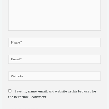
Name*
Email*
Website
Save my name, email, and website in this browser for
the next time I comment.