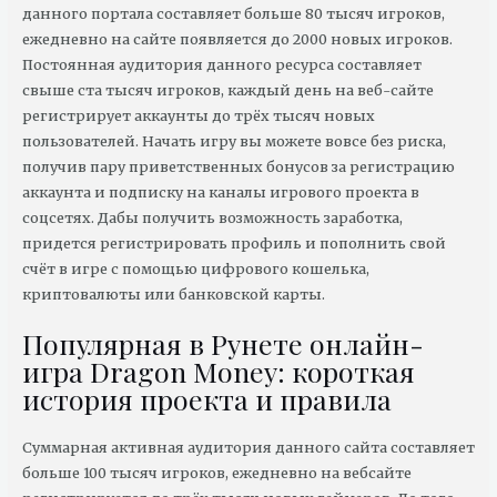
данного портала составляет больше 80 тысяч игроков,
ежедневно на сайте появляется до 2000 новых игроков.
Постоянная аудитория данного ресурса составляет
свыше ста тысяч игроков, каждый день на веб-сайте
регистрирует аккаунты до трёх тысяч новых
пользователей. Начать игру вы можете вовсе без риска,
получив пару приветственных бонусов за регистрацию
аккаунта и подписку на каналы игрового проекта в
соцсетях. Дабы получить возможность заработка,
придется регистрировать профиль и пополнить свой
счёт в игре с помощью цифрового кошелька,
криптовалюты или банковской карты.
Популярная в Рунете онлайн-
игра Dragon Money: короткая
история проекта и правила
Суммарная активная аудитория данного сайта составляет
больше 100 тысяч игроков, ежедневно на вебсайте