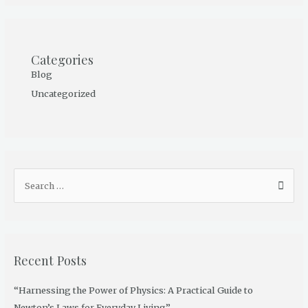
Categories
Blog
Uncategorized
S
e
a
r
c
Recent Posts
h
“Harnessing the Power of Physics: A Practical Guide to
f
Newton’s Laws for Everyday Living”
o