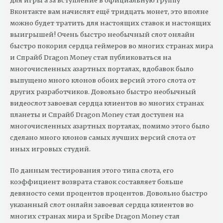
Вконтакте вам начислят ещё тридцать монет, это вполне
можно будет тратить для настоящих ставок и настоящих
выигрышей! Очень быстро необычный слот онлайн
быстро покорил сердца геймеров во многих странах мира
и Спрайб Dragon Money стал публиковаться на
многочисленных азартных порталах, вдобавок было
выпущено много клонов обоих версий этого слота от
других разработчиков. Довольно быстро необычный
видеослот завоевал сердца клиентов во многих странах
планеты и Спрайб Dragon Money стал доступен на
многочисленных азартных порталах, помимо этого было
сделано много клонов самых лучших версий слота от
иных игровых студий.
По данным тестирования этого типа слота, его
коэффициент возврата ставок составляет больше
девяносто семи процентов процентов. Довольно быстро
указанный слот онлайн завоевал сердца клиентов во
многих странах мира и Spribe Dragon Money стал