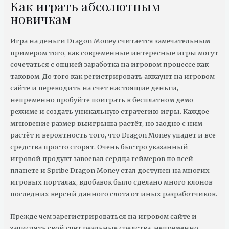
Как играть абсолютным
новичкам
Игра на деньги Dragon Money считается замечательным
примером того, как современные интересные игры могут
сочетаться с опцией заработка на игровом процессе как
таковом. До того как регистрировать аккаунт на игровом
сайте и переводить на счет настоящие деньги,
непременно пробуйте поиграть в бесплатном демо
режиме и создать уникальную стратегию игры. Каждое
мгновение размер выигрыша растёт, но заодно с ним
растёт и вероятность того, что Dragon Money упадет и все
средства просто сгорят. Очень быстро указанный
игровой продукт завоевал сердца геймеров по всей
планете и Spribe Dragon Money стал доступен на многих
игровых порталах, вдобавок было сделано много клонов
последних версий данного слота от иных разработчиков.
Прежде чем зарегистрироваться на игровом сайте и
зачислять свой счет реальные средства, непременно