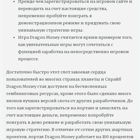
Прежде чем зарегистрироваться на игровом сайте и
переводить на счет настоящие средства,
непременно пробуйте поиграть в
демонстрационном режиме и придумать свою
уникальную стратегию игры.
Игра Dragon Money считается ярким примером того,
как увлекательные игры могут сочетаться с
функцией заработка на непосредственно игровом
процессе.
Достаточно быстро этот слот завоевал сердца
пользователей во многих странах планеты и Спрайб
Dragon Money стал доступен на бесчисленных
гемблинговых ресурсах, кроме этого было сделано много
клонов лучших версий слота от других разработчиков. До
того как зарегистрироваться на портале и зачислять на
счет настоящие деньги, непременно попробуйте
поиграть в демо режиме и разработать свою уникальную
игровую стратегию. В отличие от сотни других азартных
проектов, портал Dragon Money работает на 100 процентов