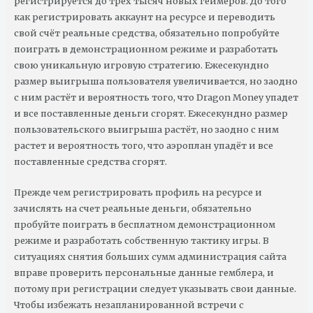
регистрируется до трёх тысяч новых геймеров. До того
как регистрировать аккаунт на ресурсе и переводить
свой счёт реальные средства, обязательно попробуйте
поиграть в демонстрационном режиме и разработать
свою уникальную игровую стратегию. Ежесекундно
размер выигрыша пользователя увеличивается, но заодно
с ним растёт и вероятность того, что Dragon Money упадет
и все поставленные деньги сгорят. Ежесекундно размер
пользовательского выигрыша растёт, но заодно с ним
растет и вероятность того, что аэроплан упадёт и все
поставленные средства сгорят.
Прежде чем регистрировать профиль на ресурсе и
зачислять на счет реальные деньги, обязательно
пробуйте поиграть в бесплатном демонстрационном
режиме и разработать собственную тактику игры. В
ситуациях снятия больших сумм администрация сайта
вправе проверить персональные данные гемблера, и
потому при регистрации следует указывать свои данные.
Чтобы избежать незапланированной встречи с