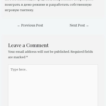
поиграть в демо режиме и разработать собственную
игровую тактику.
←
Previous Post
Next Post
→
Leave a Comment
Your email address will not be published.
Required fields
are marked
*
Type
here..