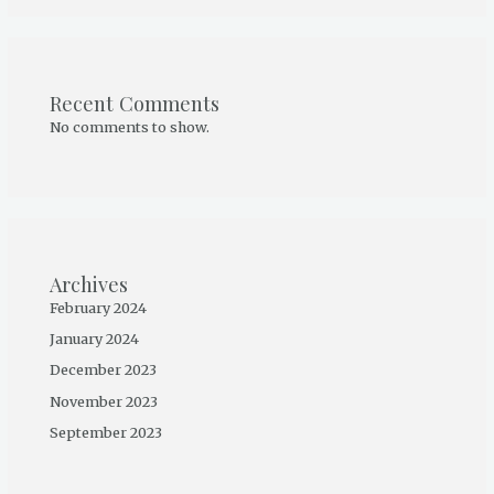
Recent Comments
No comments to show.
Archives
February 2024
January 2024
December 2023
November 2023
September 2023