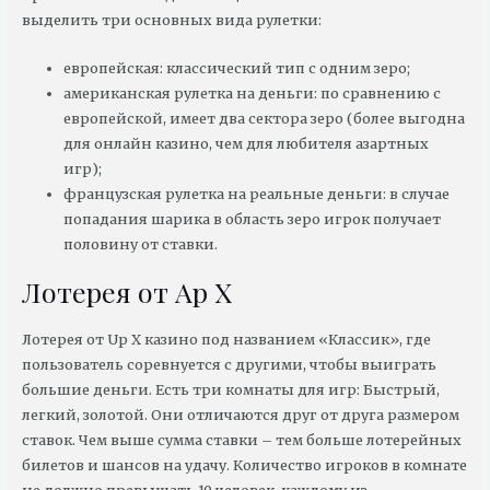
выделить три основных вида рулетки:
европейская: классический тип с одним зеро;
американская рулетка на деньги: по сравнению с
европейской, имеет два сектора зеро (более выгодна
для онлайн казино, чем для любителя азартных
игр);
французская рулетка на реальные деньги: в случае
попадания шарика в область зеро игрок получает
половину от ставки.
Лотерея от Ap X
Лотерея от Up X казино под названием «Классик», где
пользователь соревнуется с другими, чтобы выиграть
большие деньги. Есть три комнаты для игр: Быстрый,
легкий, золотой. Они отличаются друг от друга размером
ставок. Чем выше сумма ставки – тем больше лотерейных
билетов и шансов на удачу. Количество игроков в комнате
не должно превышать 10 человек, каждому из