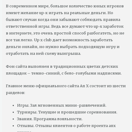
В современном мире, большое количество юных игроков
имеют желание up-x играть на реальные деньги. Но
бывают случаи когда они забывают соблюдать правила
ответственной игры. Ведь все думают что up-x заработок
в интернете, это очень простой способ разбогатеть, но не
все так легко. Up x club дает возможность заработать
деньги онлайн, но нужно выбрать подходящую игру и
отработать на ней схему выигрыша.
Фон сайта выполнен в традиционных цветах детских
площадок – темно-синий, с бело-голубыми надписями.
Главное меню официального сайта Ап Х состоит из шести
разделов:
Игры. Зал мгновенных мини-развлечений.
Турниры. Текущие и прошедшие соревнования.
Звания. Программа лояльности.
Отзывы. Отзывы клиентов о работе проекта апх