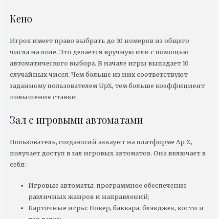
Кено
Игрок имеет право выбрать до 10 номеров из общего
числа на поле. Это делается вручную или с помощью
автоматического выбора. В начале игры выпадает 10
случайных чисел. Чем больше из них соответствуют
заданному пользователем UpX, тем больше коэффициент
повышения ставки.
Зал с игровыми автоматами
Пользователь, создавший аккаунт на платформе Ap X,
получает доступ в зал игровых автоматов. Она включает в
себя:
Игровые автоматы: программное обеспечение
различных жанров и направлений;
Карточные игры: Покер, баккара, блэкджек, кости и