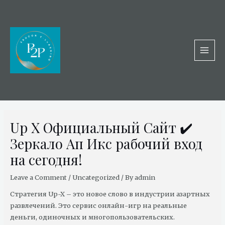
Skip
MAI
to
MEN
content
Post
navigation
Up X Официальный Сайт ✔️
Зеркало Ап Икс рабочий вход
на сегодня!
Leave a Comment
/
Uncategorized
/ By
admin
Стратегия Up-X – это новое слово в индустрии азартных
развлечений. Это сервис онлайн-игр на реальные
деньги, одиночных и многопользовательских.