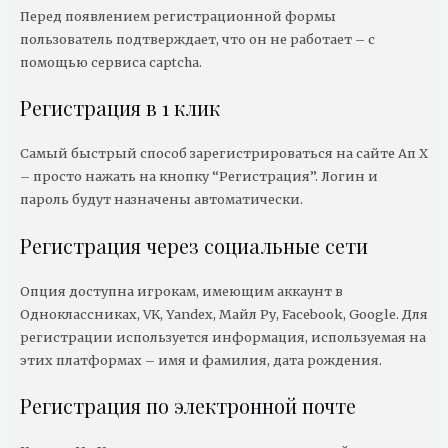
Перед появлением регистрационной формы
пользователь подтверждает, что он не работает – с
помощью сервиса captcha.
Регистрация в 1 клик
Самый быстрый способ зарегистрироваться на сайте Ап Х
– просто нажать на кнопку “Регистрация”. Логин и
пароль будут назначены автоматически.
Регистрация через социальные сети
Опция доступна игрокам, имеющим аккаунт в
Одноклассниках, VK, Yandex, Майл Ру, Facebook, Google. Для
регистрации используется информация, используемая на
этих платформах – имя и фамилия, дата рождения.
Регистрация по электронной почте