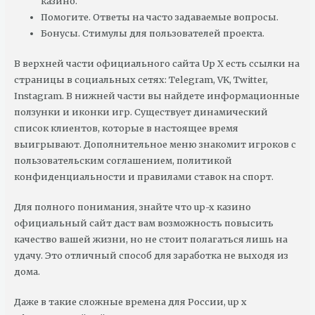
казино.
Помогите. Ответы на часто задаваемые вопросы.
Бонусы. Стимулы для пользователей проекта.
В верхней части официального сайта Up X есть ссылки на
страницы в социальных сетях: Telegram, VK, Twitter,
Instagram. В нижней части вы найдете информационные
ползунки и иконки игр. Существует динамический
список клиентов, которые в настоящее время
выигрывают. Дополнительное меню знакомит игроков с
пользовательским соглашением, политикой
конфиденциальности и правилами ставок на спорт.
Для полного понимания, знайте что up-x казино
официальный сайт даст вам возможность повысить
качество вашей жизни, но не стоит полагаться лишь на
удачу. Это отличный способ для заработка не выходя из
дома.
Даже в такие сложные времена для России, up x