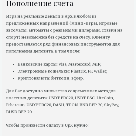
Пополнение счета
Игра на реальные деньги в ApX в любом из
предложенных направлений (мини-игры, игровые
автоматы, автоматы с реальными дилерами, ставки на
спорт) невозможна без средств на счету. Клиенту
предоставляется ряд финансовых инструментов для
пополнения депозита. В том числе:
Банковские карты: Visa, Mastercard, MIR;
Электронные кошельки: Piastrix, FK Wallet;
Криптовалюта: биткоин, эфир.
Для Вас доступно множество современных методов
внесения депозита: USDT ERC20, USDT BSC, LiteCoin,
Ethereum, USDT TRC20, DASH, TRON, BNB BEP-20, SkyPay,
BUSD BEP-20.
Чтобы произвести оплату в UpX нужно: