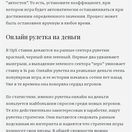
“автостоп”. То есть, установите коэффициент, при
котором игра будет автоматически останавливаться при
достижении определенного значения. Процесс может
быть остановлен вручную в любое время.
Онлайн рулетка на деньги
В UpX ставки делаются на разные сектора рулетки:
красный, черный или зеленый. Первые два удваивают
выигрыш, а выпадение зеленого сектора “зеро” умножает
ставку в 14 раз. Онлайн рулетка на реальные деньги очень
популярная игра, и ее история началась сотни лет назад.
Уже в те времена она покоряла сердца игроков.
По статистике, именно рулетка онлайн на деньги
пользуется найбольшим спросом среди новых игроков.
Те кто действительно заинтересован в заработке, ищут
рулетка стратегии. Они пытаются следовать разным
подсказкам из интернета и надеятся что стратегия игры
принесет свои плоды. В общей сложности можно