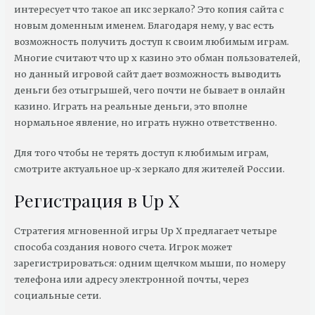
интересует что такое ап икс зеркало? Это копия сайта с
новым доменным именем. Благодаря нему, у вас есть
возможность получить доступ к своим любимым играм.
Многие считают что up x казино это обман пользователей,
но данный игровой сайт дает возможность выводить
деньги без отыгрышей, чего почти не бывает в онлайн
казино. Играть на реальные деньги, это вполне
нормальное явление, но играть нужно ответственно.
Для того чтобы не терять доступ к любимым играм,
смотрите актуальное up-x зеркало для жителей России.
Регистрация в Up X
Стратегия мгновенной игры Up X предлагает четыре
способа создания нового счета. Игрок может
зарегистрироваться: одним щелчком мыши, по номеру
телефона или адресу электронной почты, через
социальные сети.