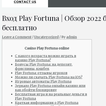
CONTACT US
Вход Play Fortuna | Обзор 2022
бесплатно
Leave a Comment
/
Uncategorized
/ By
admin
Casino Play Fortuna online
С какого возраста можно играть в
казино Play Fortuna?
Бонусы Play Fortuna: на депозит,
фриспины, кэшбек
Play Fortuna: отзывы игроков
Можно ли скачать Play Fortuna на iOS?
Игpoвые автoматы Play Fortuna
Зеркало Play Fortuna онлайн казино или
как обойти блокировку
Бесплатная игра и на реальные деньги в
Play Fortuna
Краткая информация о Play Fortuna