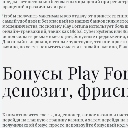
предлагает несколько бесплатных вращений при регистра
вращений в различных играх.
Чтобы получить максимальную отдачу от приветственного
самый удобный и безопасный из наших банковских мето
мошенничества, поскольку Play Fortuna использует бол
онлайн-транзакций, таких как Global Cyber Systems или Su
использовать рекламные акции, бонусные предложения, к
Для онлайн-игроков, которые чувствуют, что они просто 
казино, но хотят попытать счастья в онлайн-казино, Play
Бонусы Play For
депозит, фрис
К ним относятся слоты, видеопокер, живое казино и наст
перейдя на главную страницу казино, а затем перейдя на 
получили свой бонус, просто используйте бонусный код, ч