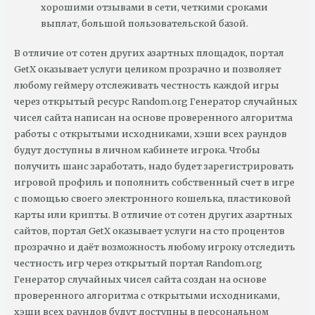
хорошими отзывами в сети, четкими сроками
выплат, большой пользовательской базой.
В отличие от сотен других азартных площадок, портал
GetX оказывает услуги целиком прозрачно и позволяет
любому геймеру отслеживать честность каждой игры
через открытый ресурс Random.org Генератор случайных
чисел сайта написан на основе проверенного алгоритма
работы с открытыми исходниками, хэши всех раундов
будут доступны в личном кабинете игрока. Чтобы
получить шанс заработать, надо будет зарегистрировать
игровой профиль и пополнить собственный счет в игре
с помощью своего электронного кошелька, пластиковой
карты или крипты. В отличие от сотен других азартных
сайтов, портал GetX оказывает услуги на сто процентов
прозрачно и даёт возможность любому игроку отследить
честность игр через открытый портал Random.org
Генератор случайных чисел сайта создан на основе
проверенного алгоритма с открытыми исходниками,
хэши всех раундов будут доступны в персональном