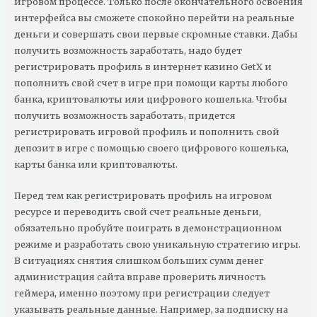
игровом процессе. Только после окончательного освоения
интерфейса вы сможете спокойно перейти на реальные
деньги и совершать свои первые скромные ставки. Дабы
получить возможность заработать, надо будет
регистрировать профиль в интернет казино GetX и
пополнить свой счет в игре при помощи карты любого
банка, криптовалюты или цифрового кошелька. Чтобы
получить возможность заработать, придется
регистрировать игровой профиль и пополнить свой
депозит в игре с помощью своего цифрового кошелька,
карты банка или криптовалюты.
Перед тем как регистрировать профиль на игровом
ресурсе и переводить свой счет реальные деньги,
обязательно пробуйте поиграть в демонстрационном
режиме и разработать свою уникальную стратегию игры.
В ситуациях снятия слишком больших сумм денег
администрация сайта вправе проверить личность
геймера, именно поэтому при регистрации следует
указывать реальные данные. Например, за подписку на