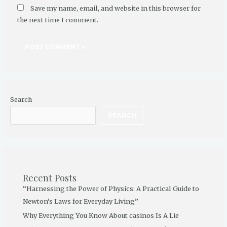
Save my name, email, and website in this browser for
the next time I comment.
Search
SEARCH
Recent Posts
“Harnessing the Power of Physics: A Practical Guide to
Newton’s Laws for Everyday Living”
Why Everything You Know About casinos Is A Lie