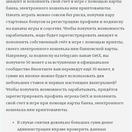
аккаунт и пополнить свой счет в игре с помощью карты
банка, электронного кошелька или криптовалюты.
Начать играть можно совсем без риска, получив пару
стартовых бонусов за регистрацию профиля и подписку
на каналы игры в соцсетях. Чтобы получить возможность
зарабатывать, надо будет зарегистрировать аккаунт и
пополнить собственный счёт в игре с помощью крипты,
своего электронного кошелька или банковской карты.
Например, за подписку на telegram-канал GetX, вы
получите 50 монет а за вступление в официальное
сообщество Вконтакте вам переведут ещё 30 монет, в
сумме их вполне можно будет использовать для
небольших ставок и первых настоящих выигрышей!
Чтобы получить возможность зарабатывать, придётся
зарегистрировать профиль игрока GetX и пополнить
свой счет в игре при помощи карты банка, электронного
кошелька или криптовалюты.
В случае снятия довольно больших сумм денег
администрация вправе проверить данные