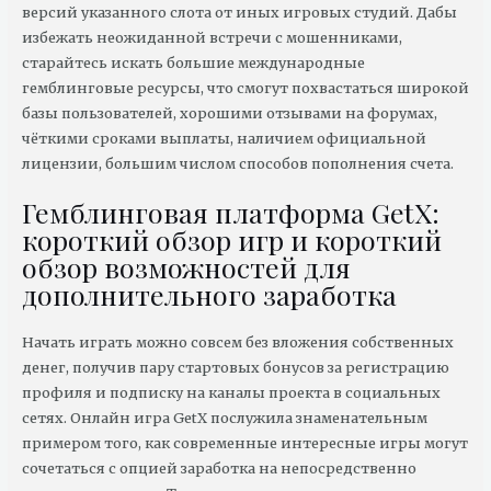
версий указанного слота от иных игровых студий. Дабы
избежать неожиданной встречи с мошенниками,
старайтесь искать большие международные
гемблинговые ресурсы, что смогут похвастаться широкой
базы пользователей, хорошими отзывами на форумах,
чёткими сроками выплаты, наличием официальной
лицензии, большим числом способов пополнения счета.
Гемблинговая платформа GetX:
короткий обзор игр и короткий
обзор возможностей для
дополнительного заработка
Начать играть можно совсем без вложения собственных
денег, получив пару стартовых бонусов за регистрацию
профиля и подписку на каналы проекта в социальных
сетях. Онлайн игра GetX послужила знаменательным
примером того, как современные интересные игры могут
сочетаться с опцией заработка на непосредственно