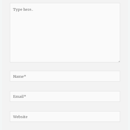
Type
here..
Name*
Email*
Website