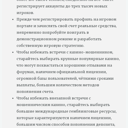
регистрирует аккаунты до трех тысяч новых
игроков.
Прежде чем регистрировать профиль на игровом
портале и зачислять свой счет реальные средства,
непременно попробуйте поиграть в
демонстрационном режиме и разработать
собственную игровую стратегию.
Чтобы избежать встречи с казино-мошенником,
старайтесь выбирать крупные популярные казино,
что могут похвастаться хорошими отзывами на
форумах, наличием официальной лицензии,
огромной базы пользователей, чёткими сроками
выплаты, большим количеством методов
пополнения счета.
Чтобы избежать внезапной встречи с
мошенническим казино, старайтесь выбирать
большие международные гемблинговые ресурсы,
которые характеризуются наличием лицензии,
большим числом способов пополнения депозита,