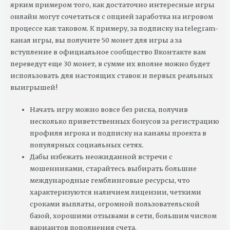
ярким примером того, как достаточно интересные игры
онлайн могут сочетаться с опцией заработка на игровом
процессе как таковом. К примеру, за подписку на telegram-
канал игры, вы получите 50 монет для игры а за
вступление в официальное сообщество Вконтакте вам
переведут еще 30 монет, в сумме их вполне можно будет
использовать для настоящих ставок и первых реальных
выигрышей!
Начать игру можно вовсе без риска, получив
несколько приветственных бонусов за регистрацию
профиля игрока и подписку на каналы проекта в
популярных социальных сетях.
Дабы избежать неожиданной встречи с
мошенниками, старайтесь выбирать большие
международные гемблинговые ресурсы, что
характеризуются наличием лицензии, четкими
сроками выплаты, огромной пользовательской
базой, хорошими отзывами в сети, большим числом
вариантов пополнения счета.