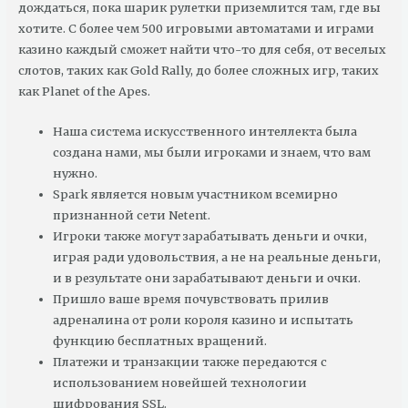
дождаться, пока шарик рулетки приземлится там, где вы
хотите. С более чем 500 игровыми автоматами и играми
казино каждый сможет найти что-то для себя, от веселых
слотов, таких как Gold Rally, до более сложных игр, таких
как Planet of the Apes.
Наша система искусственного интеллекта была
создана нами, мы были игроками и знаем, что вам
нужно.
Spark является новым участником всемирно
признанной сети Netent.
Игроки также могут зарабатывать деньги и очки,
играя ради удовольствия, а не на реальные деньги,
и в результате они зарабатывают деньги и очки.
Пришло ваше время почувствовать прилив
адреналина от роли короля казино и испытать
функцию бесплатных вращений.
Платежи и транзакции также передаются с
использованием новейшей технологии
шифрования SSL.