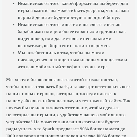
Независимо от того, какой формат вы выберете для
игры в казино, вы можете быть уверены, что на ваш
первый депозит будет доступен щедрый бонус.
Независимо от того, ищете ли вы слоты с пятью
барабанами или ряд более сложных игр, таких как
видеопокер, или даже столы с несколькими
выплатами, выбор в спин-казино огромен.
Мы позаботились о том, чтобы вы могли
наслаждаться полноценным игровым процессом и
что ваш мобильный телефон готов к игре.
Мы хотели бы воспользоваться этой возможностью,
чтобы приветствовать Spark, а также приветствовать всех
наших новых игроков, которые присоединяются к
нашему абсолютно безопасному и честному веб-сайту. Так
почему бы не использовать этот шанс, чтобы сделать
некоторые выигрыши, с удобством вашего мобильного
устройства?. На момент написания статьи вы будете
рады узнать, что Spark предлагает 50% бонус на матч до
1000 долларов для новых игроков, а также 100% бонус до