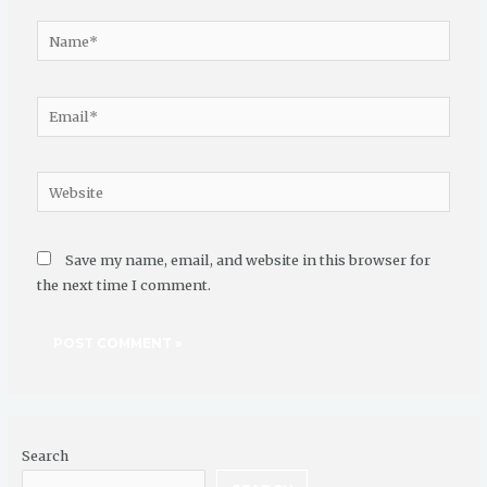
Name*
Email*
Website
Save my name, email, and website in this browser for
the next time I comment.
Search