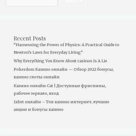
SEARCH
Recent Posts
“Harnessing the Power of Physics: A Practical Guide to
Newton’s Laws for Everyday Living”
Why Everything You Know About casinos Is A Lie
Pokerdom Казино онлайн — Обзор 2022 бонусы,
казино слоты онлайн
Казино онлайн Cat | Доступные фриспины,
рабочее зеркало, вход
1xbet онлайн – Топ казино интернет, лучшие
акции и бонусы казино