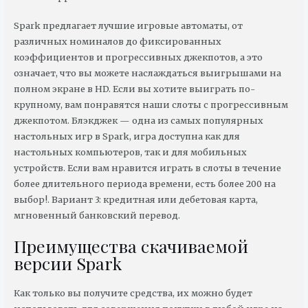
Spark предлагает лучшие игровые автоматы, от
различных номиналов до фиксированных
коэффициентов и прогрессивных джекпотов, а это
означает, что вы можете наслаждаться выигрышами на
полном экране в HD. Если вы хотите выиграть по-
крупному, вам понравятся наши слоты с прогрессивным
джекпотом. Блэкджек — одна из самых популярных
настольных игр в Spark, игра доступна как для
настольных компьютеров, так и для мобильных
устройств. Если вам нравится играть в слоты в течение
более длительного периода времени, есть более 200 на
выбор!. Вариант 3: кредитная или дебетовая карта,
мгновенный банковский перевод.
Преимущества скачиваемой
версии Spark
Как только вы получите средства, их можно будет