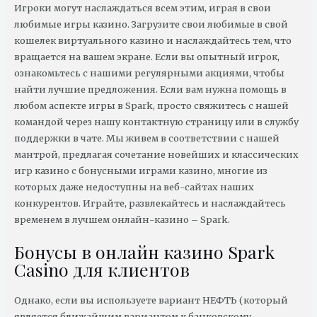
Игроки могут наслаждаться всем этим, играя в свои
любимые игры казино. Загрузите свои любимые в свой
кошелек виртуального казино и наслаждайтесь тем, что
вращается на вашем экране. Если вы опытный игрок,
ознакомьтесь с нашими регулярными акциями, чтобы
найти лучшие предложения. Если вам нужна помощь в
любом аспекте игры в Spark, просто свяжитесь с нашей
командой через нашу контактную страницу или в службу
поддержки в чате. Мы живем в соответствии с нашей
мантрой, предлагая сочетание новейших и классических
игр казино с бонусными играми казино, многие из
которых даже недоступны на веб-сайтах наших
конкурентов. Играйте, развлекайтесь и наслаждайтесь
временем в лучшем онлайн-казино – Spark.
Бонусы в онлайн казино Spark
Casino для клиентов
Однако, если вы используете вариант НЕФТЬ (который
является ближайшим вариантом к банковскому