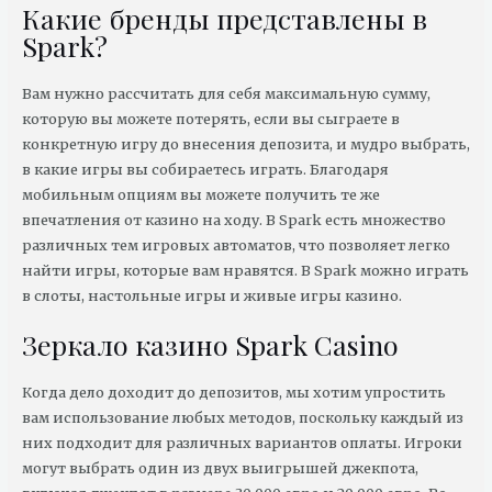
Какие бренды представлены в
Spark?
Вам нужно рассчитать для себя максимальную сумму,
которую вы можете потерять, если вы сыграете в
конкретную игру до внесения депозита, и мудро выбрать,
в какие игры вы собираетесь играть. Благодаря
мобильным опциям вы можете получить те же
впечатления от казино на ходу. В Spark есть множество
различных тем игровых автоматов, что позволяет легко
найти игры, которые вам нравятся. В Spark можно играть
в слоты, настольные игры и живые игры казино.
Зеркало казино Spark Casino
Когда дело доходит до депозитов, мы хотим упростить
вам использование любых методов, поскольку каждый из
них подходит для различных вариантов оплаты. Игроки
могут выбрать один из двух выигрышей джекпота,