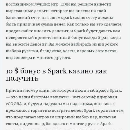
поставщиком лучших игр. Если вы решите вывести
виртуальные деньги, которые вы внесли на свой
банковский счет, на вашем
spark casino
счету должна
быть приличная сумма денег. Как только вы это сделаете,
продолжайте вносить депозит, и Spark будет давать вам
невероятный приветственный бонус каждый раз, когда
вы вносите депозит. Вы можете выбирать из широкого
выбора рулетки, блэкджека, кости, игровых автоматов,
видеопокера и многого другого.
10 $ бонус в Spark казино как
получить
Причина номер один, по которой люди выбирают Spark,
— это наши быстрые выплаты. Сайт сертифицирован
eCOGRA, и, будучи надежным и надежным, они также
предлагают гарантию возврата денег. Spark гордится тем,
что предлагает игрокам широкий выбор игр, включая
слоты, видеопокер, блэкджек и многое другое. Spark