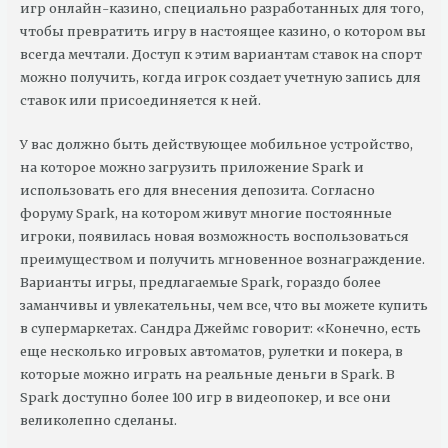
игр онлайн-казино, специально разработанных для того,
чтобы превратить игру в настоящее казино, о котором вы
всегда мечтали. Доступ к этим вариантам ставок на спорт
можно получить, когда игрок создает учетную запись для
ставок или присоединяется к ней.
У вас должно быть действующее мобильное устройство,
на которое можно загрузить приложение Spark и
использовать его для внесения депозита. Согласно
форуму Spark, на котором живут многие постоянные
игроки, появилась новая возможность воспользоваться
преимуществом и получить мгновенное вознаграждение.
Варианты игры, предлагаемые Spark, гораздо более
заманчивы и увлекательны, чем все, что вы можете купить
в супермаркетах. Сандра Джеймс говорит: «Конечно, есть
еще несколько игровых автоматов, рулетки и покера, в
которые можно играть на реальные деньги в Spark. В
Spark доступно более 100 игр в видеопокер, и все они
великолепно сделаны.