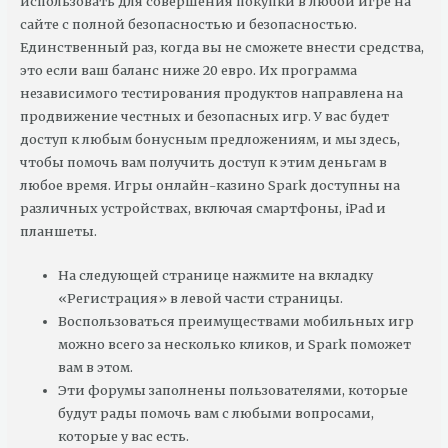
использовать для совершения покупки в любой игре на
сайте с полной безопасностью и безопасностью.
Единственный раз, когда вы не сможете внести средства,
это если ваш баланс ниже 20 евро. Их программа
независимого тестирования продуктов направлена на
продвижение честных и безопасных игр. У вас будет
доступ к любым бонусным предложениям, и мы здесь,
чтобы помочь вам получить доступ к этим деньгам в
любое время. Игры онлайн-казино Spark доступны на
различных устройствах, включая смартфоны, iPad и
планшеты.
На следующей странице нажмите на вкладку
«Регистрация» в левой части страницы.
Воспользоваться преимуществами мобильных игр
можно всего за несколько кликов, и Spark поможет
вам в этом.
Эти форумы заполнены пользователями, которые
будут рады помочь вам с любыми вопросами,
которые у вас есть.