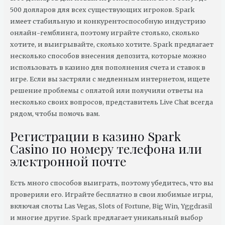
500 долларов для всех существующих игроков. Spark
имеет стабильную и конкурентоспособную индустрию
онлайн-гемблинга, поэтому играйте столько, сколько
хотите, и выигрывайте, сколько хотите. Spark предлагает
несколько способов внесения депозита, которые можно
использовать в казино для пополнения счета и ставок в
игре. Если вы застряли с медленным интернетом, ищете
решение проблемы с оплатой или получили ответы на
несколько своих вопросов, представитель Live Chat всегда
рядом, чтобы помочь вам.
Регистрации в казино Spark
Casino по номеру телефона или
электронной почте
Есть много способов выиграть, поэтому убедитесь, что вы
проверили его. Играйте бесплатно в свои любимые игры,
включая слоты Las Vegas, Slots of Fortune, Big Win, Yggdrasil
и многие другие. Spark предлагает уникальный выбор