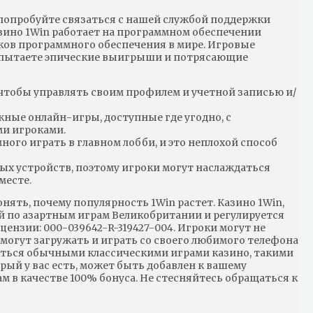
, попробуйте связаться с нашей службой поддержки
азино 1Win работает на программном обеспечении
ков программного обеспечения в мире. Игровые
испытаете эпические выигрыши и потрясающие
 чтобы управлять своим профилем и учетной записью и/
ные онлайн-игры, доступные где угодно, с
ми игроками.
ного играть в главном лобби, и это неплохой способ
ых устройств, поэтому игроки могут наслаждаться
месте.
нять, почему популярность 1Win растет. Казино 1Win,
ей по азартным играм Великобритании и регулируется
ензии: 000-039642-R-319427-004. Игроки могут не
 могут загружать и играть со своего любимого телефона
адиться обычными классическими играми казино, такими
орый у вас есть, может быть добавлен к вашему
м в качестве 100% бонуса. Не стесняйтесь обращаться к