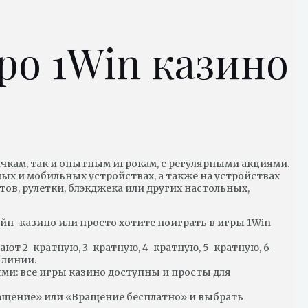
о 1Win казино
ичкам, так и опытным игрокам, с регулярными акциями.
ых и мобильных устройствах, а также на устройствах
тов, рулетки, блэкджека или других настольных,
йн-казино или просто хотите поиграть в игры 1Win
т 2-кратную, 3-кратную, 4-кратную, 5-кратную, 6-
 линии.
и: все игры казино доступны и просты для
Вращение» или «Вращение бесплатно» и выбрать