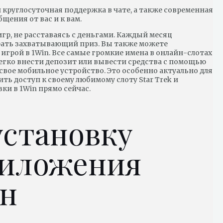
 круглосуточная поддержка в чате, а также современная
щения от вас и к вам.
гр, не расставаясь с деньгами. Каждый месяц
рать захватывающий приз. Вы также можете
грой в 1Win. Все самые громкие имена в онлайн-слотах
легко внести депозит или вывести средства с помощью
свое мобильное устройство. Это особенно актуально для
ить доступ к своему любимому слоту Star Trek и
зки в 1Win прямо сейчас.
установку
риложения
он