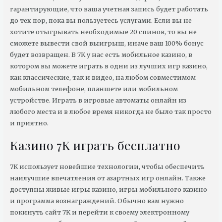
гарантирующие, что ваша учетная запись будет работать
до тех пор, пока вы пользуетесь услугами. Если вы не
хотите отыгрывать необходимые 20 спинов, то вы не
сможете вывести свой выигрыш, иначе ваш 100% бонус
будет возвращен. В 7K у нас есть мобильное казино, в
котором вы можете играть в одни из лучших игр казино,
как классические, так и видео, на любом совместимом
мобильном телефоне, планшете или мобильном
устройстве. Играть в игровые автоматы онлайн из
любого места и в любое время никогда не было так просто
и приятно.
Казино 7K играть бесплатно
7K использует новейшие технологии, чтобы обеспечить
наилучшие впечатления от азартных игр онлайн. Также
доступны живые игры казино, игры мобильного казино
и программа вознаграждений. Обычно вам нужно
покинуть сайт 7K и перейти к своему электронному