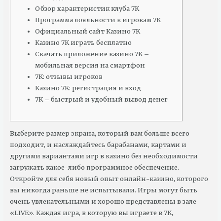
Обзор характеристик клуба 7K
Программа лояльности к игрокам 7K
Официальный сайт Казино 7K
Казино 7K играть бесплатно
Скачать приложение казино 7K –
мобильная версия на смартфон
7K: отзывы игроков
Казино 7K: регистрация и вход
7K – быстрый и удобный вывод денег
Выберите размер экрана, который вам больше всего
подходит, и наслаждайтесь барабанами, картами и
другими вариантами игр в казино без необходимости
загружать какое-либо программное обеспечение.
Откройте для себя новый опыт онлайн-казино, которого
вы никогда раньше не испытывали. Игры могут быть
очень увлекательными и хорошо представлены в зале
«LIVE». Каждая игра, в которую вы играете в 7K,