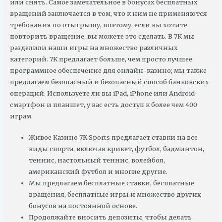
или снять. Самое замечательное в бонусах бесплатных
вращений заключается в том, что к ним не применяются
требования по отыгрышу, поэтому, если вы хотите
повторить вращение, вы можете это сделать. В 7K мы
разделили наши игры на множество различных
категорий. 7K предлагает больше, чем просто лучшее
программное обеспечение для онлайн-казино; мы также
предлагаем безопасный и безопасный способ банковских
операций. Используете ли вы iPad, iPhone или Android-
смартфон и планшет, у вас есть доступ к более чем 400
играм.
Живое Казино 7K Sports предлагает ставки на все
виды спорта, включая крикет, футбол, бадминтон,
теннис, настольный теннис, волейбол,
американский футбол и многие другие.
Мы предлагаем бесплатные ставки, бесплатные
вращения, бесплатные игры и множество других
бонусов на постоянной основе.
Продолжайте вносить депозиты, чтобы делать