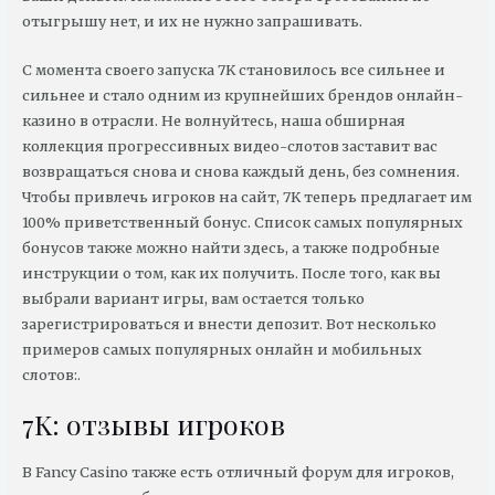
отыгрышу нет, и их не нужно запрашивать.
С момента своего запуска 7K становилось все сильнее и
сильнее и стало одним из крупнейших брендов онлайн-
казино в отрасли. Не волнуйтесь, наша обширная
коллекция прогрессивных видео-слотов заставит вас
возвращаться снова и снова каждый день, без сомнения.
Чтобы привлечь игроков на сайт, 7K теперь предлагает им
100% приветственный бонус. Список самых популярных
бонусов также можно найти здесь, а также подробные
инструкции о том, как их получить. После того, как вы
выбрали вариант игры, вам остается только
зарегистрироваться и внести депозит. Вот несколько
примеров самых популярных онлайн и мобильных
слотов:.
7K: отзывы игроков
В Fancy Casino также есть отличный форум для игроков,