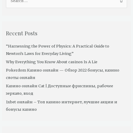
S
e
a
r
c
Recent Posts
h
“Harnessing the Power of Physics: A Practical Guide to
f
Newton’s Laws for Everyday Living”
o
r
Why Everything You Know About casinos Is A Lie
:
Pokerdom Казино онлайн — Обзор 2022 бонусы, казино
слоты онлайн
Казино онлайн Cat | Доступные фриспины, рабочее
зеркало, вход
1xbet онлайн – Топ казино интернет, лучшие акции и
бонусы казино