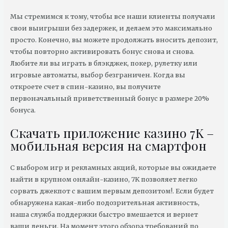
Мы стремимся к тому, чтобы все наши клиенты получали
свои выигрыши без задержек, и делаем это максимально
просто. Конечно, вы можете продолжать вносить депозит,
чтобы повторно активировать бонус снова и снова.
Любите ли вы играть в блэкджек, покер, рулетку или
игровые автоматы, выбор безграничен. Когда вы
откроете счет в спин-казино, вы получите
первоначальный приветственный бонус в размере 20%
бонуса.
Скачать приложение казино 7K –
мобильная версия на смартфон
С выбором игр и рекламных акций, которые вы ожидаете
найти в крупном онлайн-казино, 7K позволяет легко
сорвать джекпот с вашим первым депозитом!. Если будет
обнаружена какая-либо подозрительная активность,
наша служба поддержки быстро вмешается и вернет
ваши деньги. На момент этого обзора требований по