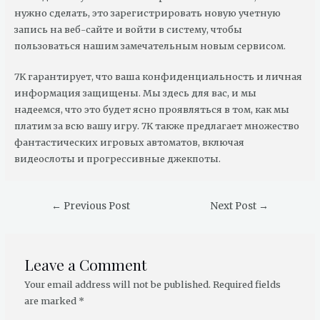
нужно сделать, это зарегистрировать новую учетную
запись на веб-сайте и войти в систему, чтобы
пользоваться нашим замечательным новым сервисом.
7K гарантирует, что ваша конфиденциальность и личная
информация защищены. Мы здесь для вас, и мы
надеемся, что это будет ясно проявляться в том, как мы
платим за всю вашу игру. 7K также предлагает множество
фантастических игровых автоматов, включая
видеослоты и прогрессивные джекпоты.
←
Previous Post
Next Post
→
Leave a Comment
Your email address will not be published.
Required fields
are marked
*