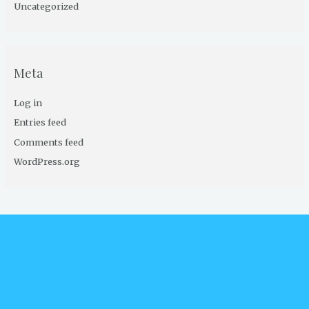
Uncategorized
Meta
Log in
Entries feed
Comments feed
WordPress.org