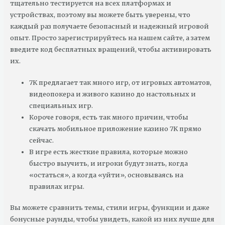
тщательно тестируется на всех платформах и
устройствах, поэтому вы можете быть уверены, что
каждый раз получаете безопасный и надежный игровой
опыт. Просто зарегистрируйтесь на нашем сайте, а затем
введите код бесплатных вращений, чтобы активировать
их.
7K предлагает так много игр, от игровых автоматов,
видеопокера и живого казино до настольных и
специальных игр.
Короче говоря, есть так много причин, чтобы
скачать мобильное приложение казино 7K прямо
сейчас.
В игре есть жесткие правила, которые можно
быстро выучить, и игроки будут знать, когда
«остаться», а когда «уйти», основываясь на
правилах игры.
Вы можете сравнить темы, стили игры, функции и даже
бонусные раунды, чтобы увидеть, какой из них лучше для