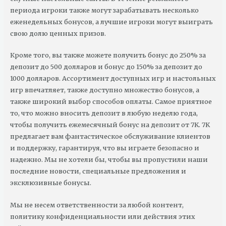
периода игроки также могут зарабатывать несколько
еженедельных бонусов, а лучшие игроки могут выиграть
свою долю ценных призов.
Кроме того, вы также можете получить бонус до 250% за
депозит до 500 долларов и бонус до 150% за депозит до
1000 долларов. Ассортимент доступных игр и настольных
игр впечатляет, также доступно множество бонусов, а
также широкий выбор способов оплаты. Самое приятное
то, что можно вносить депозит в любую неделю года,
чтобы получить ежемесячный бонус на депозит от 7K. 7K
предлагает вам фантастическое обслуживание клиентов
и поддержку, гарантируя, что вы играете безопасно и
надежно. Мы не хотели бы, чтобы вы пропустили наши
последние новости, специальные предложения и
эксклюзивные бонусы.
Мы не несем ответственности за любой контент,
политику конфиденциальности или действия этих