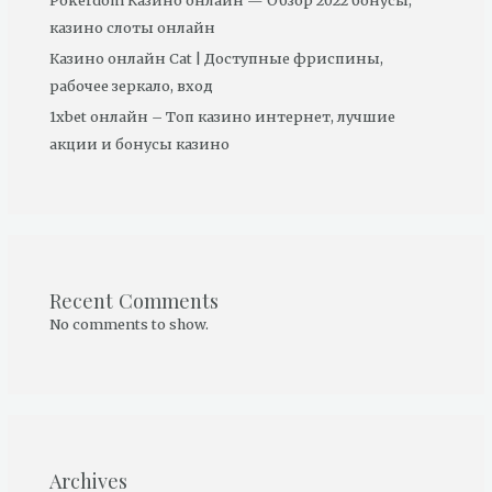
казино слоты онлайн
Казино онлайн Cat | Доступные фриспины,
рабочее зеркало, вход
1xbet онлайн – Топ казино интернет, лучшие
акции и бонусы казино
Recent Comments
No comments to show.
Archives