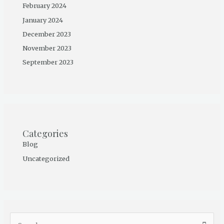
February 2024
January 2024
December 2023
November 2023
September 2023
Categories
Blog
Uncategorized