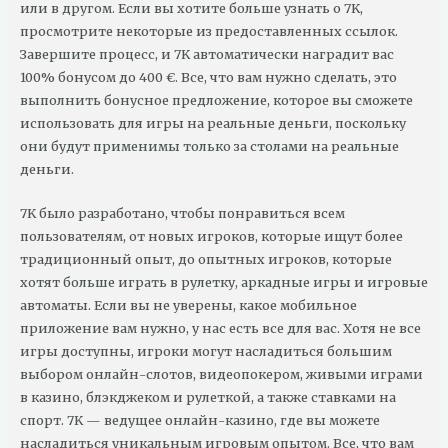
или в другом. Если вы хотите больше узнать о 7K,
просмотрите некоторые из предоставленных ссылок.
Завершите процесс, и 7K автоматически наградит вас
100% бонусом до 400 €. Все, что вам нужно сделать, это
выполнить бонусное предложение, которое вы сможете
использовать для игры на реальные деньги, поскольку
они будут применимы только за столами на реальные
деньги.
7K было разработано, чтобы понравиться всем
пользователям, от новых игроков, которые ищут более
традиционный опыт, до опытных игроков, которые
хотят больше играть в рулетку, аркадные игры и игровые
автоматы. Если вы не уверены, какое мобильное
приложение вам нужно, у нас есть все для вас. Хотя не все
игры доступны, игроки могут насладиться большим
выбором онлайн-слотов, видеопокером, живыми играми
в казино, блэкджеком и рулеткой, а также ставками на
спорт. 7K — ведущее онлайн-казино, где вы можете
насладиться уникальным игровым опытом. Все, что вам