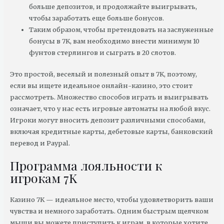
больше депозитов, и продолжайте выигрывать,
чтобы заработать еще больше бонусов.
Таким образом, чтобы претендовать на заслуженные
бонусы в 7K, вам необходимо внести минимум 10
фунтов стерлингов и сыграть в 20 слотов.
Это простой, веселый и полезный опыт в 7K, поэтому,
если вы ищете идеальное онлайн-казино, это стоит
рассмотреть. Множество способов играть и выигрывать
означает, что у нас есть игровые автоматы на любой вкус.
Игроки могут вносить депозит различными способами,
включая кредитные карты, дебетовые карты, банковский
перевод и Paypal.
Программа лояльности к
игрокам 7K
Казино 7K — идеальное место, чтобы удовлетворить ваши
чувства и немного заработать. Одним быстрым щелчком
мыши вы можете приступить к играм, в которые хотите