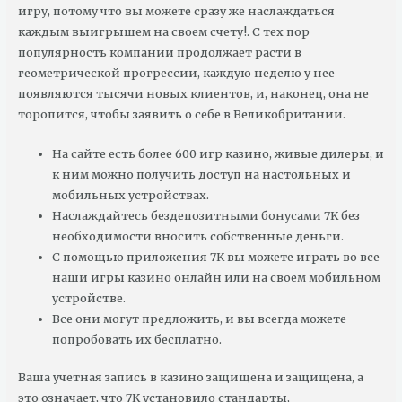
игру, потому что вы можете сразу же наслаждаться
каждым выигрышем на своем счету!. С тех пор
популярность компании продолжает расти в
геометрической прогрессии, каждую неделю у нее
появляются тысячи новых клиентов, и, наконец, она не
торопится, чтобы заявить о себе в Великобритании.
На сайте есть более 600 игр казино, живые дилеры, и
к ним можно получить доступ на настольных и
мобильных устройствах.
Наслаждайтесь бездепозитными бонусами 7K без
необходимости вносить собственные деньги.
С помощью приложения 7K вы можете играть во все
наши игры казино онлайн или на своем мобильном
устройстве.
Все они могут предложить, и вы всегда можете
попробовать их бесплатно.
Ваша учетная запись в казино защищена и защищена, а
это означает, что 7K установило стандарты,