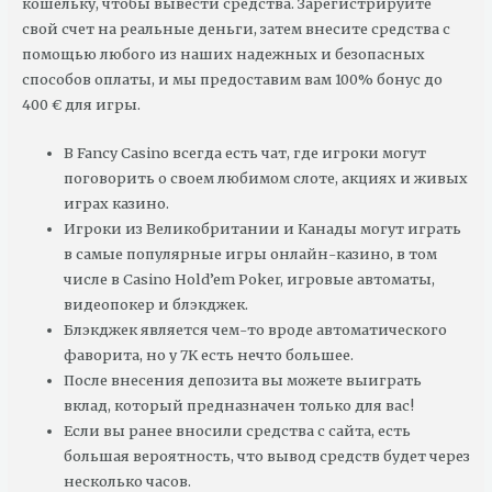
кошельку, чтобы вывести средства. Зарегистрируйте
свой счет на реальные деньги, затем внесите средства с
помощью любого из наших надежных и безопасных
способов оплаты, и мы предоставим вам 100% бонус до
400 € для игры.
В Fancy Casino всегда есть чат, где игроки могут
поговорить о своем любимом слоте, акциях и живых
играх казино.
Игроки из Великобритании и Канады могут играть
в самые популярные игры онлайн-казино, в том
числе в Casino Hold’em Poker, игровые автоматы,
видеопокер и блэкджек.
Блэкджек является чем-то вроде автоматического
фаворита, но у 7K есть нечто большее.
После внесения депозита вы можете выиграть
вклад, который предназначен только для вас!
Если вы ранее вносили средства с сайта, есть
большая вероятность, что вывод средств будет через
несколько часов.