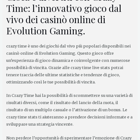
Time: l’innovativo gioco dal
vivo dei casinò online di
Evolution Gaming.
crazy time
è uno dei giochi dal vivo più popolari disponibili nei
casinò online di Evolution Gaming. Questo gioco offre
un’esperienza di gioco dinamica e coinvolgente con numerose
possibilità di vincita. Grazie alle crazy time live stats potrai
tenere traccia delle ultime statistiche e tendenze di gioco,
ottimizzando così le tue possibilità di vincita.
In Crazy Time hai la possibilità di scommettere su una varietà di
risultati diversi, come il risultato del lancio della ruota, il
risultato di un multiplo casuale o l’attivazione di un bonus. Le
crazy time stats ti aiuteranno a prendere decisioni informate e a
sviluppare una strategia vincente.
Non perdere l’opportunità di sperimentare l’emozione di Crazy