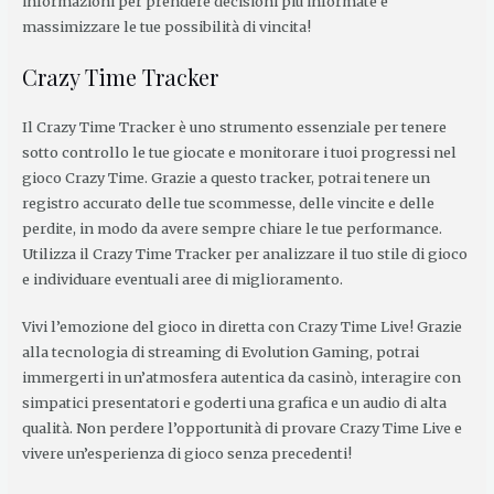
informazioni per prendere decisioni più informate e
massimizzare le tue possibilità di vincita!
Crazy Time Tracker
Il Crazy Time Tracker è uno strumento essenziale per tenere
sotto controllo le tue giocate e monitorare i tuoi progressi nel
gioco Crazy Time. Grazie a questo tracker, potrai tenere un
registro accurato delle tue scommesse, delle vincite e delle
perdite, in modo da avere sempre chiare le tue performance.
Utilizza il Crazy Time Tracker per analizzare il tuo stile di gioco
e individuare eventuali aree di miglioramento.
Vivi l’emozione del gioco in diretta con Crazy Time Live! Grazie
alla tecnologia di streaming di Evolution Gaming, potrai
immergerti in un’atmosfera autentica da casinò, interagire con
simpatici presentatori e goderti una grafica e un audio di alta
qualità. Non perdere l’opportunità di provare Crazy Time Live e
vivere un’esperienza di gioco senza precedenti!