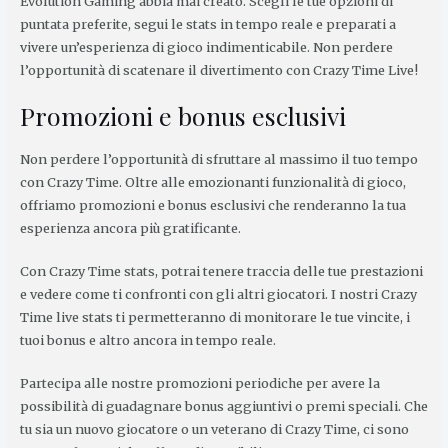
Evolution Gaming abbia mai creato. Scegli le tue opzioni di
puntata preferite, segui le stats in tempo reale e preparati a
vivere un’esperienza di gioco indimenticabile. Non perdere
l’opportunità di scatenare il divertimento con Crazy Time Live!
Promozioni e bonus esclusivi
Non perdere l’opportunità di sfruttare al massimo il tuo tempo
con Crazy Time. Oltre alle emozionanti funzionalità di gioco,
offriamo promozioni e bonus esclusivi che renderanno la tua
esperienza ancora più gratificante.
Con Crazy Time stats, potrai tenere traccia delle tue prestazioni
e vedere come ti confronti con gli altri giocatori. I nostri Crazy
Time live stats ti permetteranno di monitorare le tue vincite, i
tuoi bonus e altro ancora in tempo reale.
Partecipa alle nostre promozioni periodiche per avere la
possibilità di guadagnare bonus aggiuntivi o premi speciali. Che
tu sia un nuovo giocatore o un veterano di Crazy Time, ci sono