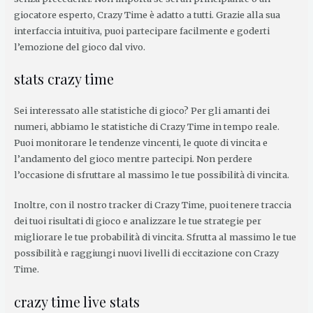
giocatore esperto, Crazy Time è adatto a tutti. Grazie alla sua
interfaccia intuitiva, puoi partecipare facilmente e goderti
l’emozione del gioco dal vivo.
stats crazy time
Sei interessato alle statistiche di gioco? Per gli amanti dei
numeri, abbiamo le statistiche di Crazy Time in tempo reale.
Puoi monitorare le tendenze vincenti, le quote di vincita e
l’andamento del gioco mentre partecipi. Non perdere
l’occasione di sfruttare al massimo le tue possibilità di vincita.
Inoltre, con il nostro tracker di Crazy Time, puoi tenere traccia
dei tuoi risultati di gioco e analizzare le tue strategie per
migliorare le tue probabilità di vincita. Sfrutta al massimo le tue
possibilità e raggiungi nuovi livelli di eccitazione con Crazy
Time.
crazy time live stats