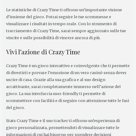
Le statistiche di Crazy Time ti offrono un’importante visione
d’insieme del gioco. Potrai seguire le tue scommesse e
visualizzare i risultati in tempo reale. Con lo strumento di
tracciamento di Crazy Time, sarai sempre aggiornato sulle tue
vincite e sulle possibilità di vincere ancora di più.
Vivi l’azione di Crazy Time
Crazy Time è un gioco interattivo e coinvolgente che ti permette
di divertirti e provare l’emozione di un vero casinò senza dover
uscire di casa. Grazie alla sua grafica e al suo design
accattivante, sarai completamente immerso nell’azione del
gioco. La sua interfaccia user-friendly ti permette di
scommettere con facilità e di seguire con attenzione tutte le fasi
del gioco.
Stats Crazy Time e il suo tracker ti offrono un’esperienza di
gioco personalizzata, permettendoti di visualizzare tutte le
informazioni di cui hai bisogno per prendere decisioni