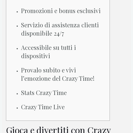
Promozioni e bonus esclusivi
Servizio di assistenza clienti
disponibile 24/7
Accessibile su tutti i
dispositivi
Provalo subito e vivi
l’emozione del Crazy Time!
Stats Crazy Time
Crazy Time Live
Gioca e divertiti con Crazy