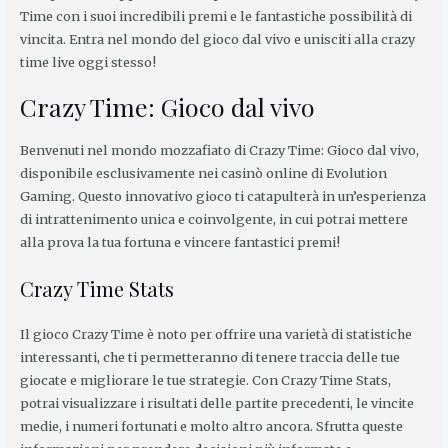
Time con i suoi incredibili premi e le fantastiche possibilità di
vincita. Entra nel mondo del gioco dal vivo e unisciti alla crazy
time live oggi stesso!
Crazy Time: Gioco dal vivo
Benvenuti nel mondo mozzafiato di Crazy Time: Gioco dal vivo,
disponibile esclusivamente nei casinò online di Evolution
Gaming. Questo innovativo gioco ti catapulterà in un’esperienza
di intrattenimento unica e coinvolgente, in cui potrai mettere
alla prova la tua fortuna e vincere fantastici premi!
Crazy Time Stats
Il gioco Crazy Time è noto per offrire una varietà di statistiche
interessanti, che ti permetteranno di tenere traccia delle tue
giocate e migliorare le tue strategie. Con Crazy Time Stats,
potrai visualizzare i risultati delle partite precedenti, le vincite
medie, i numeri fortunati e molto altro ancora. Sfrutta queste