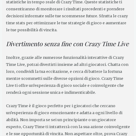
statistiche in tempo reale di Crazy Time. Queste statistiche ti
consentiranno di monitorare i risultati precedenti e prendere
decisioni informate sulle tue scommesse future. Sfrutta le crazy
time stats per ottimizzare le tue strategie di gioco e aumentare
le tue possibilità di vincita.
Divertimento senza fine con Crazy Time Live
Inoltre, grazie alle numerose funzionalità interattive di Crazy
Time Live, potrai divertirti insieme ad altri giocatori. Chatta con
loro, condividi la tua eccitazione, e cerca di battere la fortuna
mentre scommetti sulle diverse opzioni di gioco. Crazy Time
Live ti offre un’esperienza di gioco sociale e coinvolgente che
renderà ogni sessione unica e indimenticabile.
Crazy Time è il gioco perfetto per i giocatori che cercano
un’esperienza di gioco emozionante e adatta a ogni livello di
abilità. Non importa se sei un principiante o un giocatore
esperto, Crazy Time ti intratterrà con la sua azione coinvolgente
e le sue opportunità di vincita. Non aspettare oltre, prova Crazy