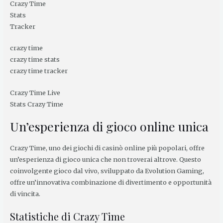
Crazy Time
Stats
Tracker
crazy time
crazy time stats
crazy time tracker
Crazy Time Live
Stats Crazy Time
Un’esperienza di gioco online unica
Crazy Time, uno dei giochi di casinò online più popolari, offre
un’esperienza di gioco unica che non troverai altrove. Questo
coinvolgente gioco dal vivo, sviluppato da Evolution Gaming,
offre un’innovativa combinazione di divertimento e opportunità
di vincita.
Statistiche di Crazy Time